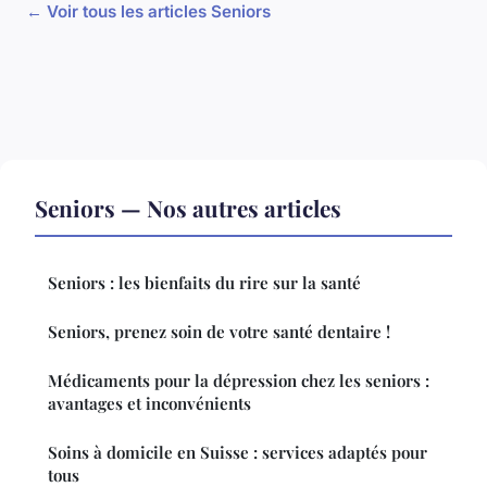
← Voir tous les articles Seniors
Seniors — Nos autres articles
Seniors : les bienfaits du rire sur la santé
Seniors, prenez soin de votre santé dentaire !
Médicaments pour la dépression chez les seniors :
avantages et inconvénients
Soins à domicile en Suisse : services adaptés pour
tous