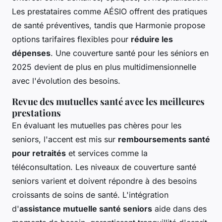
Les prestataires comme AÉSIO offrent des pratiques
de santé préventives, tandis que Harmonie propose
options tarifaires flexibles pour
réduire les
dépenses
. Une couverture santé pour les séniors en
2025 devient de plus en plus multidimensionnelle
avec l'évolution des besoins.
Revue des mutuelles santé avec les meilleures
prestations
En évaluant les mutuelles pas chères pour les
seniors, l'accent est mis sur
remboursements santé
pour retraités
et services comme la
téléconsultation. Les niveaux de couverture santé
seniors varient et doivent répondre à des besoins
croissants de soins de santé. L'intégration
d'
assistance mutuelle santé seniors
aide dans des