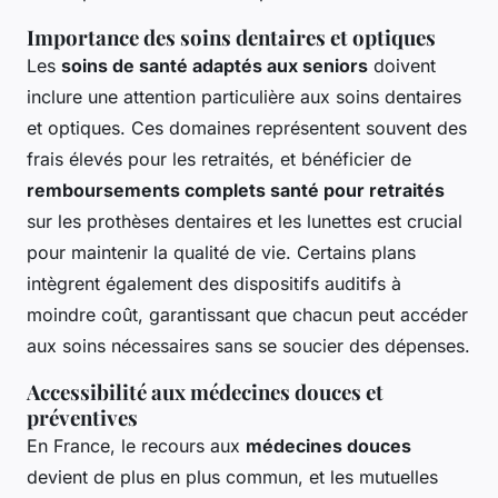
Importance des soins dentaires et optiques
Les
soins de santé adaptés aux seniors
doivent
inclure une attention particulière aux soins dentaires
et optiques. Ces domaines représentent souvent des
frais élevés pour les retraités, et bénéficier de
remboursements complets santé pour retraités
sur les prothèses dentaires et les lunettes est crucial
pour maintenir la qualité de vie. Certains plans
intègrent également des dispositifs auditifs à
moindre coût, garantissant que chacun peut accéder
aux soins nécessaires sans se soucier des dépenses.
Accessibilité aux médecines douces et
préventives
En France, le recours aux
médecines douces
devient de plus en plus commun, et les mutuelles