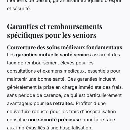
moments de besoin, garantissant tranquillité d'esprit
et sécurité.
Garanties et remboursements
spécifiques pour les seniors
Couverture des soins médicaux fondamentaux
Les
garanties mutuelle santé seniors
assurent des
taux de remboursement élevés pour les
consultations et examens médicaux, essentiels pour
maintenir une bonne santé. Ces garanties incluent
généralement la prise en charge immédiate des frais,
sans période de carence, ce qui est particulièrement
avantageux pour
les retraités
. Profiter d'une
couverture robuste pour les frais d'hospitalisation
constitue
une sécurité précieuse
pour faire face
aux imprévus liés à une hospitalisation.