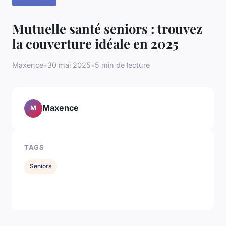
Mutuelle santé seniors : trouvez
la couverture idéale en 2025
Maxence
•
30 mai 2025
•
5 min de lecture
Maxence
M
TAGS
Seniors