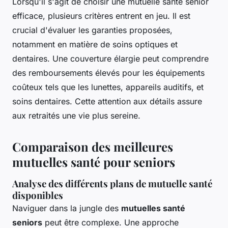
Lorsqu'il s'agit de choisir une mutuelle santé senior
efficace, plusieurs critères entrent en jeu. Il est
crucial d'évaluer les garanties proposées,
notamment en matière de soins optiques et
dentaires. Une couverture élargie peut comprendre
des remboursements élevés pour les équipements
coûteux tels que les lunettes, appareils auditifs, et
soins dentaires. Cette attention aux détails assure
aux retraités une vie plus sereine.
Comparaison des meilleures
mutuelles santé pour seniors
Analyse des différents plans de mutuelle santé
disponibles
Naviguer dans la jungle des
mutuelles santé
seniors
peut être complexe. Une approche