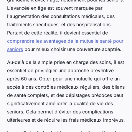
L'avancée en âge est souvent marquée par
l'augmentation des consultations médicales, des
traitements spécifiques, et des hospitalisations.
Partant de cette réalité, il devient essentiel de
comprendre les avantages de la mutuelle santé pour
seniors
pour mieux choisir une couverture adaptée.
Au-delà de la simple prise en charge des soins, il est
essentiel de privilégier une approche préventive
après 60 ans. Opter pour une mutuelle qui offre un
accès à des contrôles médicaux réguliers, des bilans
de santé complets, et des dépistages précoces peut
significativement améliorer la qualité de vie des
seniors. Cela permet d'éviter des complications
ultérieures et de réduire les frais médicaux imprévus.