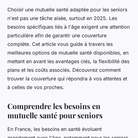
Choisir une mutuelle santé adaptée pour les seniors
n'est pas une tâche aisée, surtout en 2025. Les
besoins spécifiques liés à l'âge exigent une attention
particulière afin de garantir une couverture
complète. Cet article vous guide à travers les
meilleures options de mutuelle santé disponibles, en
mettant en avant les avantages clés, la flexibilité des
plans et les coûts associés. Découvrez comment
trouver la couverture qui répondra à vos attentes et
à celles de vos proches.
Comprendre les besoins en
mutuelle santé pour seniors
En France, les besoins en santé évoluent
grandement avec l'âge, notamment pour les seniors.