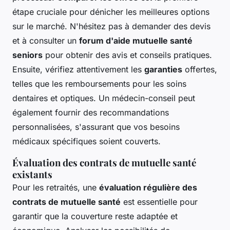
étape cruciale pour dénicher les meilleures options
sur le marché. N'hésitez pas à demander des devis
et à consulter un
forum d'aide mutuelle santé
seniors
pour obtenir des avis et conseils pratiques.
Ensuite, vérifiez attentivement les
garanties
offertes,
telles que les remboursements pour les soins
dentaires et optiques. Un médecin-conseil peut
également fournir des recommandations
personnalisées, s'assurant que vos besoins
médicaux spécifiques soient couverts.
Évaluation des contrats de mutuelle santé
existants
Pour les retraités, une
évaluation régulière des
contrats de mutuelle santé
est essentielle pour
garantir que la couverture reste adaptée et