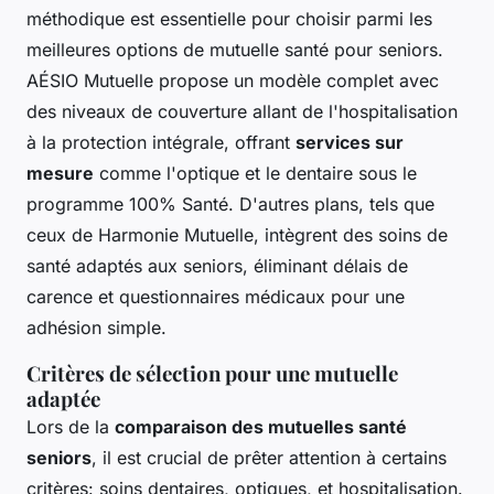
méthodique est essentielle pour choisir parmi les
meilleures options de mutuelle santé pour seniors.
AÉSIO Mutuelle propose un modèle complet avec
des niveaux de couverture allant de l'hospitalisation
à la protection intégrale, offrant
services sur
mesure
comme l'optique et le dentaire sous le
programme 100% Santé. D'autres plans, tels que
ceux de Harmonie Mutuelle, intègrent des soins de
santé adaptés aux seniors, éliminant délais de
carence et questionnaires médicaux pour une
adhésion simple.
Critères de sélection pour une mutuelle
adaptée
Lors de la
comparaison des mutuelles santé
seniors
, il est crucial de prêter attention à certains
critères: soins dentaires, optiques, et hospitalisation.