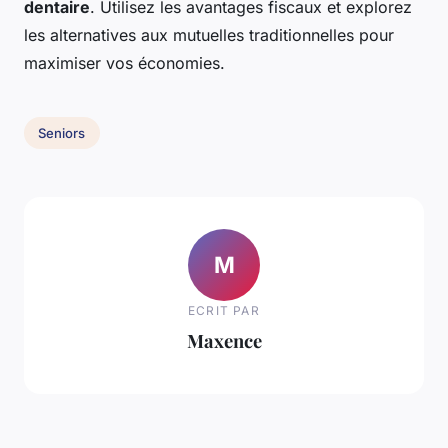
dentaire
. Utilisez les avantages fiscaux et explorez
les alternatives aux mutuelles traditionnelles pour
maximiser vos économies.
Seniors
M
ECRIT PAR
Maxence