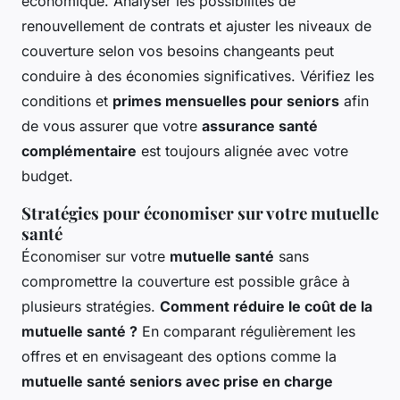
économique. Analyser les possibilités de
renouvellement de contrats et ajuster les niveaux de
couverture selon vos besoins changeants peut
conduire à des économies significatives. Vérifiez les
conditions et
primes mensuelles pour seniors
afin
de vous assurer que votre
assurance santé
complémentaire
est toujours alignée avec votre
budget.
Stratégies pour économiser sur votre mutuelle
santé
Économiser sur votre
mutuelle santé
sans
compromettre la couverture est possible grâce à
plusieurs stratégies.
Comment réduire le coût de la
mutuelle santé ?
En comparant régulièrement les
offres et en envisageant des options comme la
mutuelle santé seniors avec prise en charge