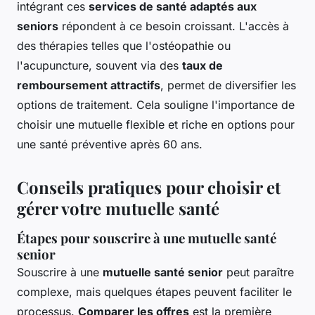
intégrant ces
services de santé adaptés aux
seniors
répondent à ce besoin croissant. L'accès à
des thérapies telles que l'ostéopathie ou
l'acupuncture, souvent via des
taux de
remboursement attractifs
, permet de diversifier les
options de traitement. Cela souligne l'importance de
choisir une mutuelle flexible et riche en options pour
une santé préventive après 60 ans.
Conseils pratiques pour choisir et
gérer votre mutuelle santé
Étapes pour souscrire à une mutuelle santé
senior
Souscrire à une
mutuelle santé senior
peut paraître
complexe, mais quelques étapes peuvent faciliter le
processus.
Comparer les offres
est la première