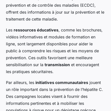
prévention et de contrôle des maladies (ECDC),
offrent des informations à jour sur la prévention et le
traitement de cette maladie.
Les
ressources éducatives
, comme les brochures,
vidéos informatives et modules de formation en
ligne, sont largement disponibles pour aider le
public à comprendre les risques et les moyens de
prévention. Ces outils favorisent une meilleure
sensibilisation sur la
transmission
et encouragent
les pratiques sécuritaires.
Par ailleurs, les
initiatives communautaires
jouent
un rôle important dans la prévention de l’hépatite C.
Des campagnes locales visent à fournir des
informations pertinentes et à mobiliser les
populations à risque pour un dépistage précoce.