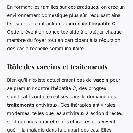
En formant les familles sur ces pratiques, on crée un
environnement domestique plus sûr, réduisant ainsi
le risque de contraction du
virus de l’hépatite C
.
Cette prévention concertée aide à protéger chaque
membre du foyer tout en participant à la réduction
des cas à l’échelle communautaire.
Rôle des vaccins et traitements
Bien qu’il n’existe actuellement pas de
vaccin
pour
se prémunir contre l’hépatite C, des progrès
significatifs ont été réalisés dans le domaine des
traitements
antiviraux. Ces thérapies antivirales
modernes, telles que les antiviraux à action directe,
sont connues pour être très efficaces et peuvent
guérir la maladie dans la plupart des cas. Elles