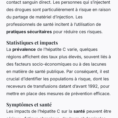
contact sanguin direct. Les personnes qui s’injectent
des drogues sont particulièrement à risque en raison
du partage de matériel d’injection. Les
professionnels de santé incitent à l’utilisation de
pratiques sécuritaires
pour réduire ces risques.
Statistiques et impacts
La
prévalence
de l’hépatite C varie, quelques
régions affichent des taux plus élevés, souvent liés à
des facteurs socio-économiques ou à des lacunes
en matière de santé publique. Par conséquent, il est
crucial d’identifier les populations à risque, dont les
receveurs de transfusions datant d’avant 1992, pour
mettre en place des mesures de prévention efficace.
Symptômes et santé
Les impacts de l’hépatite C sur la
santé
peuvent être