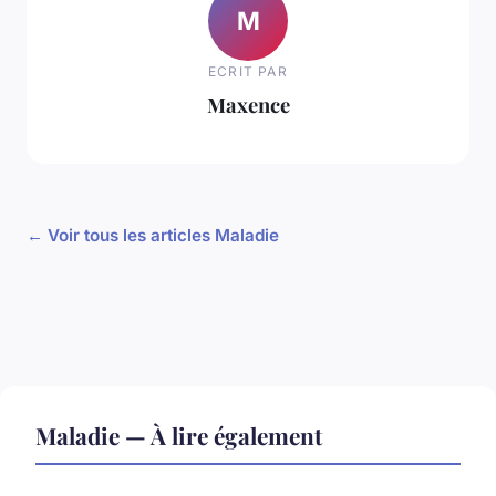
M
ECRIT PAR
Maxence
← Voir tous les articles Maladie
Maladie — À lire également