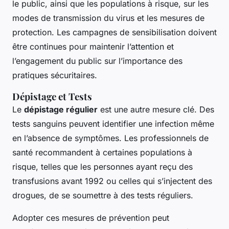
le public, ainsi que les populations à risque, sur les
modes de transmission du virus et les mesures de
protection. Les campagnes de sensibilisation doivent
être continues pour maintenir l’attention et
l’engagement du public sur l’importance des
pratiques sécuritaires.
Dépistage et Tests
Le
dépistage régulier
est une autre mesure clé. Des
tests sanguins peuvent identifier une infection même
en l’absence de symptômes. Les professionnels de
santé recommandent à certaines populations à
risque, telles que les personnes ayant reçu des
transfusions avant 1992 ou celles qui s’injectent des
drogues, de se soumettre à des tests réguliers.
Adopter ces mesures de prévention peut