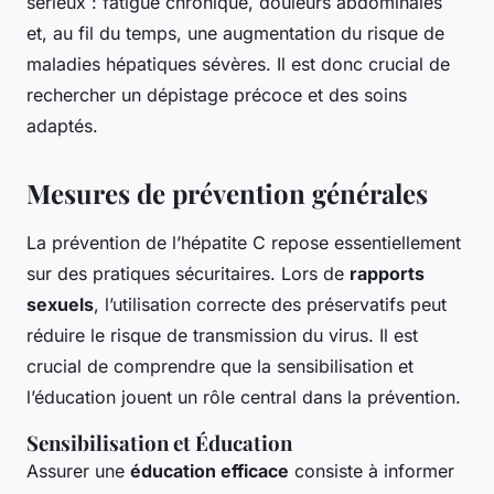
sérieux : fatigue chronique, douleurs abdominales
et, au fil du temps, une augmentation du risque de
maladies hépatiques sévères. Il est donc crucial de
rechercher un dépistage précoce et des soins
adaptés.
Mesures de prévention générales
La prévention de l’hépatite C repose essentiellement
sur des pratiques sécuritaires. Lors de
rapports
sexuels
, l’utilisation correcte des préservatifs peut
réduire le risque de transmission du virus. Il est
crucial de comprendre que la sensibilisation et
l’éducation jouent un rôle central dans la prévention.
Sensibilisation et Éducation
Assurer une
éducation efficace
consiste à informer