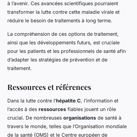
à l’avenir. Ces avancées scientifiques pourraient
transformer la lutte contre cette maladie virale et
réduire le besoin de traitements à long terme.
La compréhension de ces options de traitement,
ainsi que les développements futurs, est cruciale
pour les patients et les professionnels de santé afin
d’adapter les stratégies de prévention et de
traitement.
Ressources et références
Dans la lutte contre l’
hépatite C
, l’information et
l’accès à des
ressources
fiables jouent un rôle
crucial. De nombreuses
organisations
de santé à
travers le monde, telles que l’Organisation mondiale
de la santé (OMS) et le Centre européen de