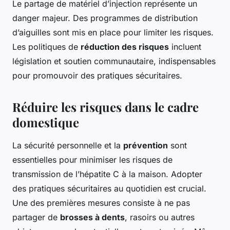
Le partage de matériel d’injection représente un
danger majeur. Des programmes de distribution
d’aiguilles sont mis en place pour limiter les risques.
Les politiques de
réduction des risques
incluent
législation et soutien communautaire, indispensables
pour promouvoir des pratiques sécuritaires.
Réduire les risques dans le cadre
domestique
La sécurité personnelle et la
prévention
sont
essentielles pour minimiser les risques de
transmission de l’hépatite C à la maison. Adopter
des pratiques sécuritaires au quotidien est crucial.
Une des premières mesures consiste à ne pas
partager de
brosses à dents
, rasoirs ou autres