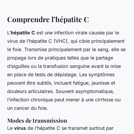
Comprendre l’hépatite C
L’
hépatite C
est une infection virale causée par le
virus de l’hépatite C (VHC), qui cible principalement
le foie. Transmise principalement par le sang, elle se
propage lors de pratiques telles que le partage
d’aiguilles ou la transfusion sanguine avant la mise
en place de tests de dépistage. Les symptômes
peuvent être subtils, incluant fatigue, jaunisse et
douleurs articulaires. Souvent asymptomatique,
l’infection chronique peut mener à une cirrhose ou
un cancer du foie.
Modes de transmission
Le
virus
de l’hépatite C se transmet surtout par