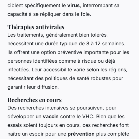
ciblent spécifiquement le
virus
, interrompant sa
capacité à se répliquer dans le foie.
Thérapies antivirales
Les traitements, généralement bien tolérés,
nécessitent une durée typique de 8 à 12 semaines.
Ils offrent une option préventive importante pour les
personnes identifiées comme à risque ou déjà
infectées. Leur accessibilité varie selon les régions,
nécessitant des politiques de santé robustes pour
garantir leur diffusion.
Recherches en cours
Des recherches intensives se poursuivent pour
développer un
vaccin
contre le VHC. Bien que les
essais soient toujours en cours, ces recherches font
naître un espoir pour une
prévention
plus complète