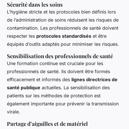
Sécurité dans les soins
L’hygiène stricte et les protocoles bien définis lors
de l’administration de soins réduisent les risques de
contamination. Les professionnels de santé doivent
respecter les
protocoles standardisés
et être
équipés d’outils adaptés pour minimiser les risques.
Sensibilisation des professionnels de santé
Une formation continue est cruciale pour les
professionnels de santé. Ils doivent être formés
efficacement et informés des
lignes directrices de
santé publique
actuelles. La sensibilisation des
patients sur les méthodes de protection est
également importante pour prévenir la transmission
virale.
Partage d’aiguilles et de matériel