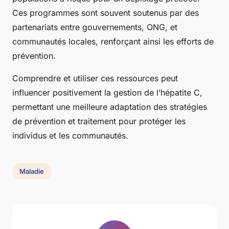
Ces programmes sont souvent soutenus par des
partenariats entre gouvernements, ONG, et
communautés locales, renforçant ainsi les efforts de
prévention.
Comprendre et utiliser ces ressources peut
influencer positivement la gestion de l’hépatite C,
permettant une meilleure adaptation des stratégies
de prévention et traitement pour protéger les
individus et les communautés.
Maladie