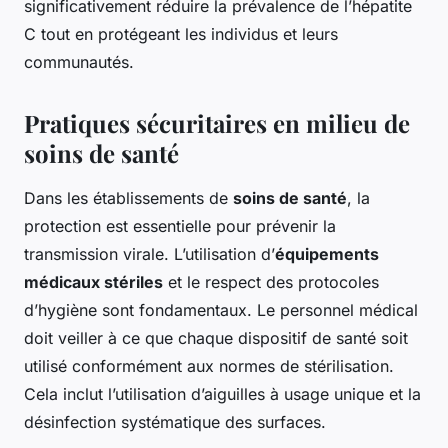
significativement réduire la prévalence de l’hépatite
C tout en protégeant les individus et leurs
communautés.
Pratiques sécuritaires en milieu de
soins de santé
Dans les établissements de
soins de santé
, la
protection est essentielle pour prévenir la
transmission virale. L’utilisation d’
équipements
médicaux stériles
et le respect des protocoles
d’hygiène sont fondamentaux. Le personnel médical
doit veiller à ce que chaque dispositif de santé soit
utilisé conformément aux normes de stérilisation.
Cela inclut l’utilisation d’aiguilles à usage unique et la
désinfection systématique des surfaces.