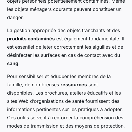
objets personnels potentiellement contaminés. Même
les objets ménagers courants peuvent constituer un
danger.
La gestion appropriée des objets tranchants et des
produits contaminés
est également fondamentale. Il
est essentiel de jeter correctement les aiguilles et de
désinfecter les surfaces en cas de contact avec du
sang
.
Pour sensibiliser et éduquer les membres de la
famille, de nombreuses
ressources
sont
disponibles. Les brochures, ateliers éducatifs et les
sites Web d’organisations de santé fournissent des
informations pertinentes sur les pratiques à adopter.
Ces outils servent à renforcer la compréhension des
modes de transmission et des moyens de protection.