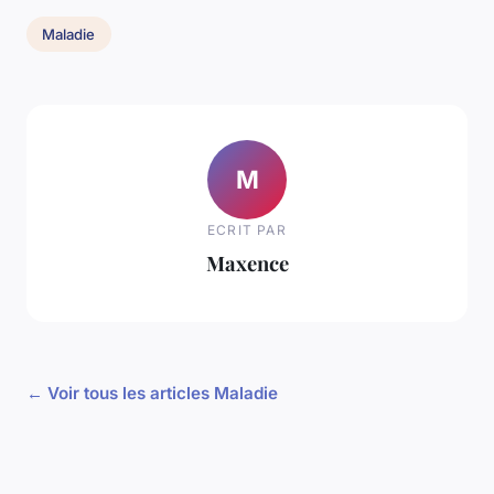
Maladie
M
ECRIT PAR
Maxence
← Voir tous les articles Maladie