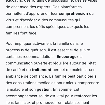
éducatifs, des forums de discussion et des services
de chat avec des experts. Ces plateformes
permettent d’approfondir leur
compréhension
du
virus et d’accéder à des communautés qui
comprennent les défis spécifiques auxquels les
familles font face.
Pour impliquer activement la famille dans le
processus de guérison, il est essentiel de suivre
certaines recommandations.
Encourager
la
communication ouverte et régulière autour de l’état
de santé et du
traitement
permet de maintenir une
ambiance de confiance. La famille peut participer à
des consultations médicales pour mieux comprendre
la maladie et son
gestion
. En somme, cet
accompagnement solide est vital pour renforcer les
liens familiaux et promouvoir un rétablissement