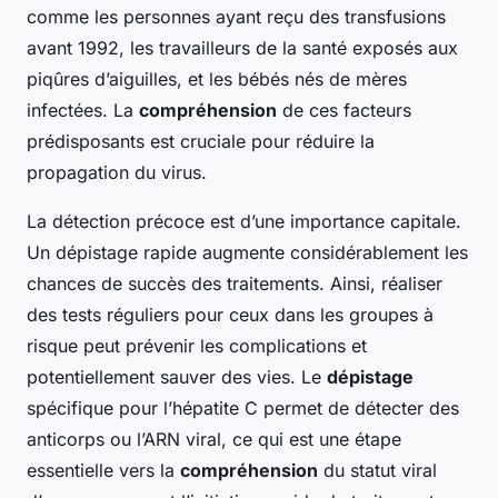
comme les personnes ayant reçu des transfusions
avant 1992, les travailleurs de la santé exposés aux
piqûres d’aiguilles, et les bébés nés de mères
infectées. La
compréhension
de ces facteurs
prédisposants est cruciale pour réduire la
propagation du virus.
La détection précoce est d’une importance capitale.
Un dépistage rapide augmente considérablement les
chances de succès des traitements. Ainsi, réaliser
des tests réguliers pour ceux dans les groupes à
risque peut prévenir les complications et
potentiellement sauver des vies. Le
dépistage
spécifique pour l’hépatite C permet de détecter des
anticorps ou l’ARN viral, ce qui est une étape
essentielle vers la
compréhension
du statut viral