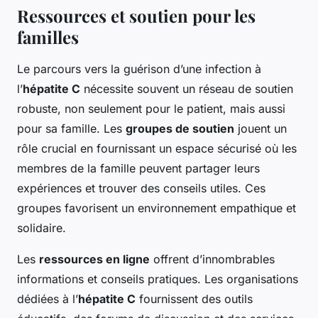
Ressources et soutien pour les
familles
Le parcours vers la guérison d’une infection à
l’
hépatite C
nécessite souvent un réseau de soutien
robuste, non seulement pour le patient, mais aussi
pour sa famille. Les
groupes de soutien
jouent un
rôle crucial en fournissant un espace sécurisé où les
membres de la famille peuvent partager leurs
expériences et trouver des conseils utiles. Ces
groupes favorisent un environnement empathique et
solidaire.
Les
ressources en ligne
offrent d’innombrables
informations et conseils pratiques. Les organisations
dédiées à l’
hépatite C
fournissent des outils