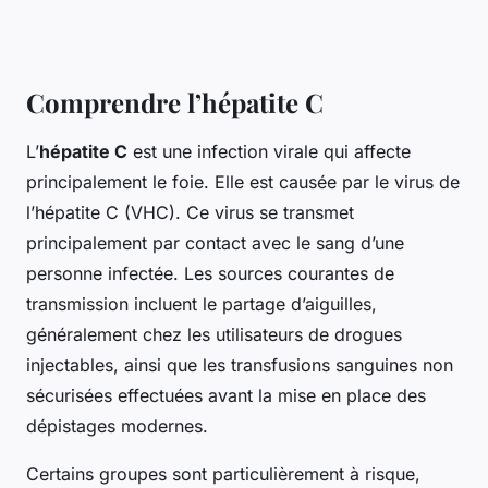
Comprendre l’hépatite C
L’
hépatite C
est une infection virale qui affecte
principalement le foie. Elle est causée par le virus de
l’hépatite C (VHC). Ce virus se transmet
principalement par contact avec le sang d’une
personne infectée. Les sources courantes de
transmission incluent le partage d’aiguilles,
généralement chez les utilisateurs de drogues
injectables, ainsi que les transfusions sanguines non
sécurisées effectuées avant la mise en place des
dépistages modernes.
Certains groupes sont particulièrement à risque,