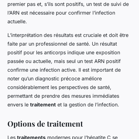
premier pas et, s’ils sont positifs, un test de suivi de
l’ARN est nécessaire pour confirmer l’infection
actuelle.
L’interprétation des résultats est cruciale et doit être
faite par un professionnel de santé. Un résultat
positif pour les anticorps indique une exposition
passée ou actuelle, mais seul un test ARN positif
confirme une infection active. Il est important de
noter qu’un diagnostic précoce améliore
considérablement les perspectives de santé,
permettant de prendre des mesures immédiates
envers le
traitement
et la gestion de l’infection.
Options de traitement
Les
traitements
modernes pour l’hépatite C se