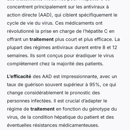
concentrent principalement sur les antiviraux à
action directe (AAD), qui ciblent spécifiquement le
cycle de vie du virus. Ces médicaments ont
révolutionné la prise en charge de l’hépatite C en
offrant un
traitement
plus court et plus efficace. La
plupart des régimes antiviraux durent entre 8 et 12
semaines. Ils sont conçus pour éradiquer le virus
complètement chez la majorité des patients.
L’efficacité
des AAD est impressionnante, avec un
taux de guérison souvent supérieur à 95%, ce qui
change considérablement le pronostic des
personnes infectées. Il est crucial d’adapter le
régime de
traitement
en fonction du génotype du
virus, de la condition hépatique du patient et des
éventuelles résistances médicamenteuses.