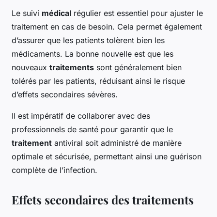
Le suivi
médical
régulier est essentiel pour ajuster le
traitement en cas de besoin. Cela permet également
d’assurer que les patients tolèrent bien les
médicaments. La bonne nouvelle est que les
nouveaux
traitements
sont généralement bien
tolérés par les patients, réduisant ainsi le risque
d’effets secondaires sévères.
Il est impératif de collaborer avec des
professionnels de santé pour garantir que le
traitement
antiviral soit administré de manière
optimale et sécurisée, permettant ainsi une guérison
complète de l’infection.
Effets secondaires des traitements