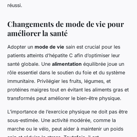
réussi.
Changements de mode de vie pour
améliorer la santé
Adopter un
mode de vie
sain est crucial pour les
patients atteints d’hépatite C afin d’optimiser leur
santé globale. Une
alimentation
équilibrée joue un
rôle essentiel dans le soutien du foie et du système
immunitaire. Privilégier les fruits, légumes, et
protéines maigres tout en évitant les aliments gras et
transformés peut améliorer le bien-être physique.
L’importance de l’exercice physique ne doit pas être
sous-estimée. Une activité modérée, comme la
marche ou le vélo, peut aider à maintenir un poids