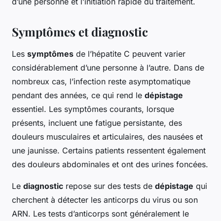
d’une personne et l’initiation rapide du traitement.
Symptômes et diagnostic
Les
symptômes
de l’hépatite C peuvent varier
considérablement d’une personne à l’autre. Dans de
nombreux cas, l’infection reste asymptomatique
pendant des années, ce qui rend le
dépistage
essentiel. Les symptômes courants, lorsque
présents, incluent une fatigue persistante, des
douleurs musculaires et articulaires, des nausées et
une jaunisse. Certains patients ressentent également
des douleurs abdominales et ont des urines foncées.
Le
diagnostic
repose sur des tests de
dépistage
qui
cherchent à détecter les anticorps du virus ou son
ARN. Les tests d’anticorps sont généralement le