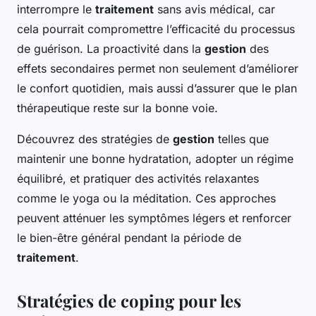
interrompre le
traitement
sans avis médical, car
cela pourrait compromettre l’efficacité du processus
de guérison. La proactivité dans la
gestion
des
effets secondaires permet non seulement d’améliorer
le confort quotidien, mais aussi d’assurer que le plan
thérapeutique reste sur la bonne voie.
Découvrez des stratégies de
gestion
telles que
maintenir une bonne hydratation, adopter un régime
équilibré, et pratiquer des activités relaxantes
comme le yoga ou la méditation. Ces approches
peuvent atténuer les symptômes légers et renforcer
le bien-être général pendant la période de
traitement
.
Stratégies de coping pour les