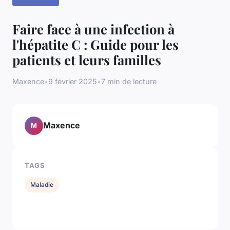
Faire face à une infection à
l'hépatite C : Guide pour les
patients et leurs familles
Maxence
•
9 février 2025
•
7 min de lecture
Maxence
M
TAGS
Maladie