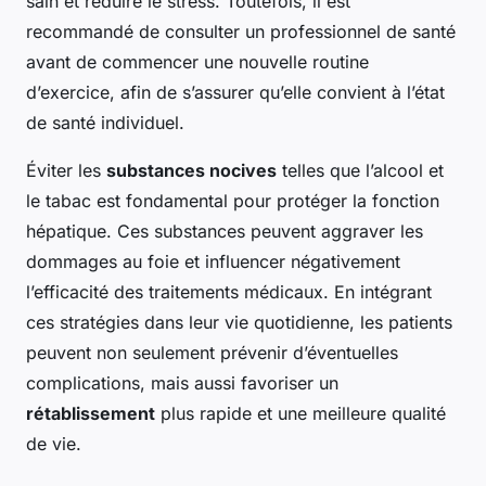
sain et réduire le stress. Toutefois, il est
recommandé de consulter un professionnel de santé
avant de commencer une nouvelle routine
d’exercice, afin de s’assurer qu’elle convient à l’état
de santé individuel.
Éviter les
substances nocives
telles que l’alcool et
le tabac est fondamental pour protéger la fonction
hépatique. Ces substances peuvent aggraver les
dommages au foie et influencer négativement
l’efficacité des traitements médicaux. En intégrant
ces stratégies dans leur vie quotidienne, les patients
peuvent non seulement prévenir d’éventuelles
complications, mais aussi favoriser un
rétablissement
plus rapide et une meilleure qualité
de vie.