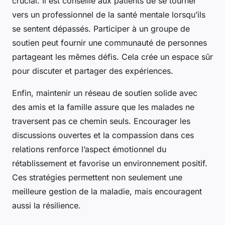
crucial. Il est conseillé aux patients de se tourner
vers un professionnel de la santé mentale lorsqu’ils
se sentent dépassés. Participer à un groupe de
soutien peut fournir une communauté de personnes
partageant les mêmes défis. Cela crée un espace sûr
pour discuter et partager des expériences.
Enfin, maintenir un réseau de soutien solide avec
des amis et la famille assure que les malades ne
traversent pas ce chemin seuls. Encourager les
discussions ouvertes et la compassion dans ces
relations renforce l’aspect émotionnel du
rétablissement et favorise un environnement positif.
Ces stratégies permettent non seulement une
meilleure gestion de la maladie, mais encouragent
aussi la résilience.