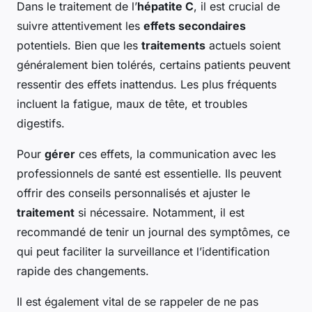
Dans le traitement de l’
hépatite C
, il est crucial de
suivre attentivement les
effets secondaires
potentiels. Bien que les
traitements
actuels soient
généralement bien tolérés, certains patients peuvent
ressentir des effets inattendus. Les plus fréquents
incluent la fatigue, maux de tête, et troubles
digestifs.
Pour
gérer
ces effets, la communication avec les
professionnels de santé est essentielle. Ils peuvent
offrir des conseils personnalisés et ajuster le
traitement
si nécessaire. Notamment, il est
recommandé de tenir un journal des symptômes, ce
qui peut faciliter la surveillance et l’identification
rapide des changements.
Il est également vital de se rappeler de ne pas