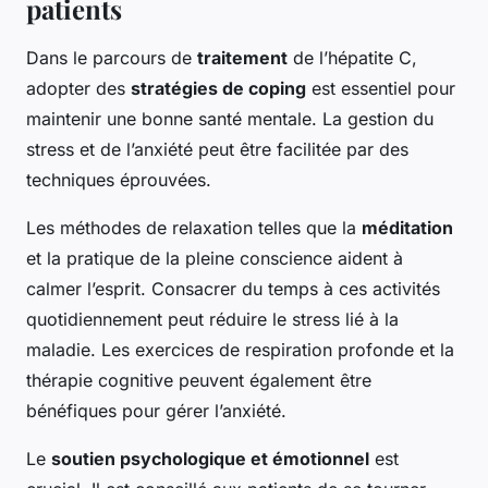
patients
Dans le parcours de
traitement
de l’hépatite C,
adopter des
stratégies de coping
est essentiel pour
maintenir une bonne santé mentale. La gestion du
stress et de l’anxiété peut être facilitée par des
techniques éprouvées.
Les méthodes de relaxation telles que la
méditation
et la pratique de la pleine conscience aident à
calmer l’esprit. Consacrer du temps à ces activités
quotidiennement peut réduire le stress lié à la
maladie. Les exercices de respiration profonde et la
thérapie cognitive peuvent également être
bénéfiques pour gérer l’anxiété.
Le
soutien psychologique et émotionnel
est