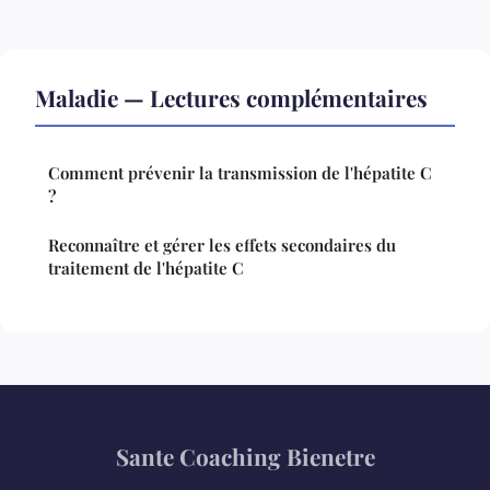
Maladie — Lectures complémentaires
Comment prévenir la transmission de l'hépatite C
?
Reconnaître et gérer les effets secondaires du
traitement de l'hépatite C
Sante Coaching Bienetre