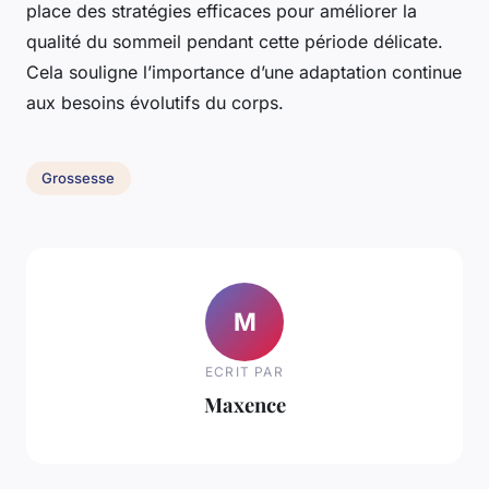
place des stratégies efficaces pour améliorer la
qualité du sommeil pendant cette période délicate.
Cela souligne l’importance d’une adaptation continue
aux besoins évolutifs du corps.
Grossesse
M
ECRIT PAR
Maxence