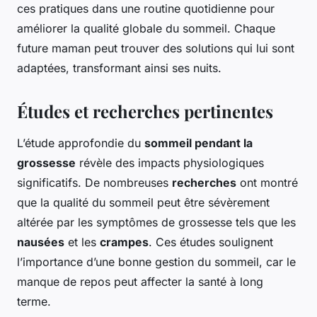
ces pratiques dans une routine quotidienne pour
améliorer la qualité globale du sommeil. Chaque
future maman peut trouver des solutions qui lui sont
adaptées, transformant ainsi ses nuits.
Études et recherches pertinentes
L’étude approfondie du
sommeil pendant la
grossesse
révèle des impacts physiologiques
significatifs. De nombreuses
recherches
ont montré
que la qualité du sommeil peut être sévèrement
altérée par les symptômes de grossesse tels que les
nausées
et les
crampes
. Ces études soulignent
l’importance d’une bonne gestion du sommeil, car le
manque de repos peut affecter la santé à long
terme.