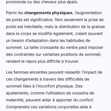
prononcée ou des cheveux plus épais.
Parmi les
changements physiques
, l’augmentation
de poids est significative. Non seulement la prise de
poids est inévitable, mais la distribution de la graisse
dans le corps se modifie également, créant souvent
un besoin d’adaptation dans les habitudes de
sommeil. La taille croissante du ventre peut imposer
des contraintes sur certaines positions de sommeil,
rendant le repos plus difficile à trouver.
Les femmes enceintes peuvent ressentir l’impact de
ces changements à travers des difficultés de
sommeil liées à l’inconfort physique. Des
ajustements, comme l’utilisation de coussins de
maternité, peuvent aider à apporter du confort.
Comprendre ces variations corporelles aide à