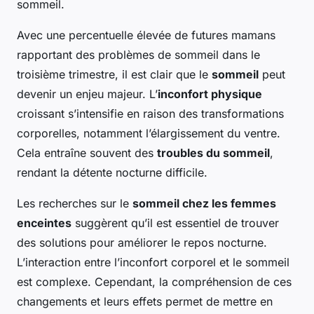
sommeil.
Avec une percentuelle élevée de futures mamans
rapportant des problèmes de sommeil dans le
troisième trimestre, il est clair que le
sommeil
peut
devenir un enjeu majeur. L’
inconfort physique
croissant s’intensifie en raison des transformations
corporelles, notamment l’élargissement du ventre.
Cela entraîne souvent des
troubles du sommeil
,
rendant la détente nocturne difficile.
Les recherches sur le
sommeil chez les femmes
enceintes
suggèrent qu’il est essentiel de trouver
des solutions pour améliorer le repos nocturne.
L’interaction entre l’inconfort corporel et le sommeil
est complexe. Cependant, la compréhension de ces
changements et leurs effets permet de mettre en