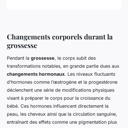
Changements corporels durant la
grossesse
Pendant la
grossesse
, le corps subit des
transformations notables, en grande partie dues aux
changements hormonaux
. Les niveaux fluctuants
d’hormones comme l’œstrogène et la progestérone
déclenchent une série de modifications physiques
visant à préparer le corps pour la croissance du
bébé. Ces hormones influencent directement la
peau, les cheveux ainsi que la circulation sanguine,
entraînant des effets comme une pigmentation plus