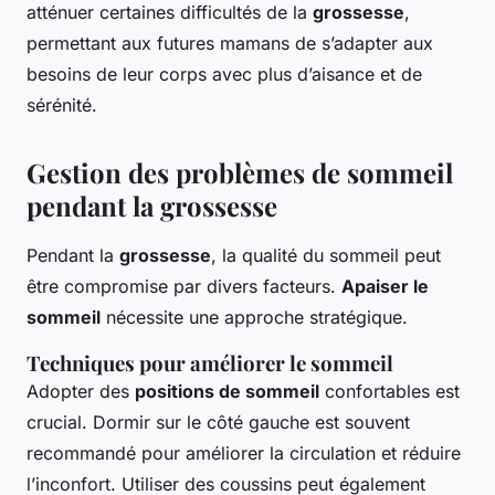
atténuer certaines difficultés de la
grossesse
,
permettant aux futures mamans de s’adapter aux
besoins de leur corps avec plus d’aisance et de
sérénité.
Gestion des problèmes de sommeil
pendant la grossesse
Pendant la
grossesse
, la qualité du sommeil peut
être compromise par divers facteurs.
Apaiser le
sommeil
nécessite une approche stratégique.
Techniques pour améliorer le sommeil
Adopter des
positions de sommeil
confortables est
crucial. Dormir sur le côté gauche est souvent
recommandé pour améliorer la circulation et réduire
l’inconfort. Utiliser des coussins peut également