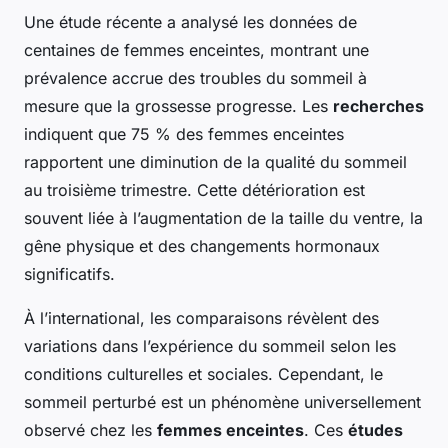
Une étude récente a analysé les données de
centaines de femmes enceintes, montrant une
prévalence accrue des troubles du sommeil à
mesure que la grossesse progresse. Les
recherches
indiquent que 75 % des femmes enceintes
rapportent une diminution de la qualité du sommeil
au troisième trimestre. Cette détérioration est
souvent liée à l’augmentation de la taille du ventre, la
gêne physique et des changements hormonaux
significatifs.
À l’international, les comparaisons révèlent des
variations dans l’expérience du sommeil selon les
conditions culturelles et sociales. Cependant, le
sommeil perturbé est un phénomène universellement
observé chez les
femmes enceintes
. Ces
études