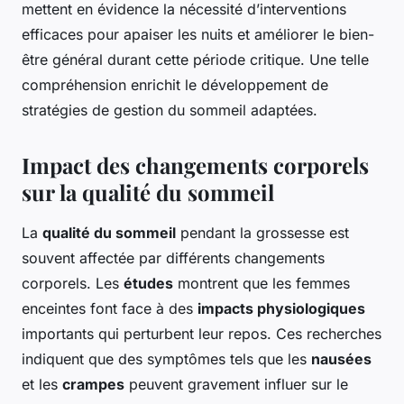
mettent en évidence la nécessité d’interventions
efficaces pour apaiser les nuits et améliorer le bien-
être général durant cette période critique. Une telle
compréhension enrichit le développement de
stratégies de gestion du sommeil adaptées.
Impact des changements corporels
sur la qualité du sommeil
La
qualité du sommeil
pendant la grossesse est
souvent affectée par différents changements
corporels. Les
études
montrent que les femmes
enceintes font face à des
impacts physiologiques
importants qui perturbent leur repos. Ces recherches
indiquent que des symptômes tels que les
nausées
et les
crampes
peuvent gravement influer sur le