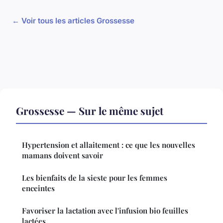
← Voir tous les articles Grossesse
Grossesse — Sur le même sujet
Hypertension et allaitement : ce que les nouvelles
mamans doivent savoir
Les bienfaits de la sieste pour les femmes
enceintes
Favoriser la lactation avec l'infusion bio feuilles
lactées