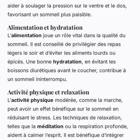
aider à soulager la pression sur le ventre et le dos,
favorisant un sommeil plus paisible.
Alimentation et hydratation
L’
alimentation
joue un rôle vital dans la qualité du
sommeil. Il est conseillé de privilégier des repas
légers le soir et d’éviter les aliments lourds ou
épicés. Une bonne
hydratation
, en évitant les
boissons diurétiques avant le coucher, contribue à
un sommeil ininterrompu.
Activité physique et relaxation
L’
activité physique
modérée, comme la marche,
peut avoir un effet bénéfique sur le sommeil en
réduisant le stress. Les techniques de relaxation,
telles que la
méditation
ou la respiration profonde,
aident à calmer l’esprit. Il est bénéfique d’intégrer