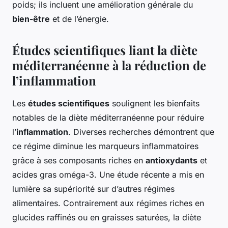
poids; ils incluent une amélioration générale du
bien-être
et de l’énergie.
Études scientifiques liant la diète
méditerranéenne à la réduction de
l’inflammation
Les
études scientifiques
soulignent les bienfaits
notables de la diète méditerranéenne pour réduire
l’
inflammation
. Diverses recherches démontrent que
ce régime diminue les marqueurs inflammatoires
grâce à ses composants riches en
antioxydants
et
acides gras oméga-3. Une étude récente a mis en
lumière sa supériorité sur d’autres régimes
alimentaires. Contrairement aux régimes riches en
glucides raffinés ou en graisses saturées, la diète