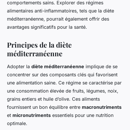
comportements sains. Explorer des régimes
alimentaires anti-inflammatoires, tels que la diète
méditerranéenne, pourrait également offrir des
avantages significatifs pour la santé.
Principes de la diète
méditerranéenne
Adopter la
diète méditerranéenne
implique de se
concentrer sur des composants clés qui favorisent
une alimentation saine. Ce régime se caractérise par
une consommation élevée de fruits, légumes, noix,
grains entiers et huile d’olive. Ces aliments
fournissent un bon équilibre entre
macronutriments
et
micronutriments
essentiels pour une nutrition
optimale.