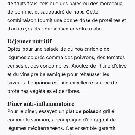
de fruits frais, tels que des baies ou des morceaux
de pomme, et saupoudré de
noix
. Cette
combinaison fournit une bonne dose de protéines et
d’antioxydants pour alimenter votre matin.
Déjeuner nutritif
Optez pour une salade de quinoa enrichie de
légumes colorés comme des poivrons, des tomates
cerises et des concombres. Ajoutez de l’huile d’olive
et du vinaigre balsamique pour rehausser les
saveurs. Le
quinoa
est une excellente source de
protéines végétales et de fibres.
Dîner anti-inflammatoire
Pour le dîner, essayez un plat de
poisson
grillé,
comme le saumon, accompagné d’un ragoût de
légumes méditerranéens. Cet ensemble garantit