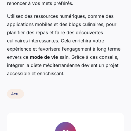
renoncer à vos mets préférés.
Utilisez des ressources numériques, comme des
applications mobiles et des blogs culinaires, pour
planifier des repas et faire des découvertes
culinaires intéressantes. Cela enrichira votre
expérience et favorisera l’engagement à long terme
envers ce
mode de vie
sain. Grâce à ces conseils,
intégrer la diète méditerranéenne devient un projet
accessible et enrichissant.
Actu