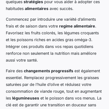
quelques
stratégies
pour vous aider à adopter ces
habitudes
alimentaires
avec succès.
Commencez par introduire une variété d’aliments
frais et de saison dans votre
regime alimentaire
.
Favorisez les fruits colorés, les légumes croquants
et les poissons riches en acides gras oméga-3.
Intégrer ces produits dans vos repas quotidiens
renforce non seulement la nutrition mais améliore
aussi votre santé.
Faire des
changements progressifs
est également
essentiel. Remplacez progressivement les graisses
saturées par de l’huile d’olive et réduisez votre
consommation de viande rouge, tout en augmentant
les
légumineuses
et le poisson dans vos menus. La
clé est de garantir une transition en douceur sans