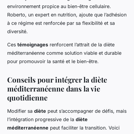
environnement propice au bien-être cellulaire.
Roberto, un expert en nutrition, ajoute que l’adhésion
à ce régime est renforcée par sa flexibilité et sa
diversité.
Ces
témoignages
renforcent l’attrait de la diète
méditerranéenne comme solution viable et durable
pour promouvoir la santé et le bien-être.
Conseils pour intégrer la diète
méditerranéenne dans la vie
quotidienne
Modifier sa
diète
peut s’accompagner de défis, mais
l’intégration progressive de la
diète
méditerranéenne
peut faciliter la transition. Voici