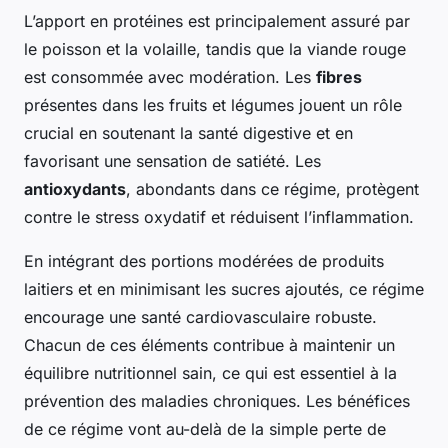
L’apport en protéines est principalement assuré par
le poisson et la volaille, tandis que la viande rouge
est consommée avec modération. Les
fibres
présentes dans les fruits et légumes jouent un rôle
crucial en soutenant la santé digestive et en
favorisant une sensation de satiété. Les
antioxydants
, abondants dans ce régime, protègent
contre le stress oxydatif et réduisent l’inflammation.
En intégrant des portions modérées de produits
laitiers et en minimisant les sucres ajoutés, ce régime
encourage une santé cardiovasculaire robuste.
Chacun de ces éléments contribue à maintenir un
équilibre nutritionnel sain, ce qui est essentiel à la
prévention des maladies chroniques. Les bénéfices
de ce régime vont au-delà de la simple perte de