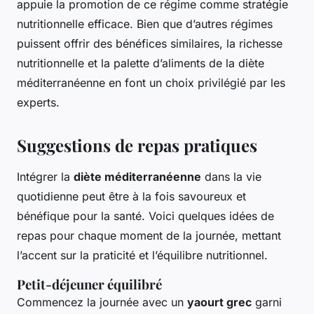
appuie la promotion de ce régime comme stratégie
nutritionnelle efficace. Bien que d’autres régimes
puissent offrir des bénéfices similaires, la richesse
nutritionnelle et la palette d’aliments de la diète
méditerranéenne en font un choix privilégié par les
experts.
Suggestions de repas pratiques
Intégrer la
diète méditerranéenne
dans la vie
quotidienne peut être à la fois savoureux et
bénéfique pour la santé. Voici quelques idées de
repas pour chaque moment de la journée, mettant
l’accent sur la praticité et l’équilibre nutritionnel.
Petit-déjeuner équilibré
Commencez la journée avec un
yaourt grec
garni