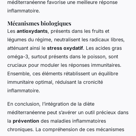
méditerranéenne favorise une meilleure réponse
inflammatoire.
Mécanismes biologiques
Les
antioxydants
, présents dans les fruits et
légumes du régime, neutralisent les radicaux libres,
atténuant ainsi le
stress oxydatif
. Les acides gras
oméga-3, surtout présents dans le poisson, sont
cruciaux pour moduler les réponses immunitaires.
Ensemble, ces éléments rétablissent un équilibre
immunitaire optimal, réduisant la cronicité
inflammatoire.
En conclusion, l’intégration de la diète
méditerranéenne peut s’avérer un outil précieux dans
la
prévention
des maladies inflammatoires
chroniques. La compréhension de ces mécanismes