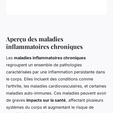
Aperçu des maladies
inflammatoires chroniques
Les
maladies inflammatoires chroniques
regroupent un ensemble de pathologies
caractérisées par une inflammation persistante dans
le corps. Elles incluent des conditions comme
l’arthrite, les maladies cardiovasculaires, et certaines
maladies auto-immunes. Ces maladies peuvent avoir
de graves
impacts sur la santé
, affectant plusieurs
systèmes du corps et augmentant le risque de