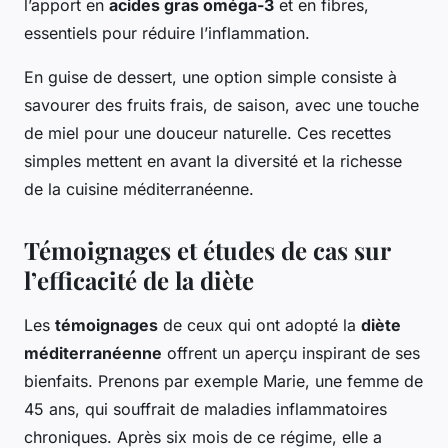
l’apport en
acides gras oméga-3
et en fibres,
essentiels pour réduire l’inflammation.
En guise de dessert, une option simple consiste à
savourer des fruits frais, de saison, avec une touche
de miel pour une douceur naturelle. Ces recettes
simples mettent en avant la diversité et la richesse
de la cuisine méditerranéenne.
Témoignages et études de cas sur
l’efficacité de la diète
Les
témoignages
de ceux qui ont adopté la
diète
méditerranéenne
offrent un aperçu inspirant de ses
bienfaits. Prenons par exemple Marie, une femme de
45 ans, qui souffrait de maladies inflammatoires
chroniques. Après six mois de ce régime, elle a