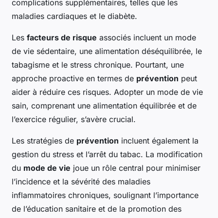
complications supplémentaires, telles que les
maladies cardiaques et le diabète.
Les
facteurs de risque
associés incluent un mode
de vie sédentaire, une alimentation déséquilibrée, le
tabagisme et le stress chronique. Pourtant, une
approche proactive en termes de
prévention
peut
aider à réduire ces risques. Adopter un mode de vie
sain, comprenant une alimentation équilibrée et de
l’exercice régulier, s’avère crucial.
Les stratégies de
prévention
incluent également la
gestion du stress et l’arrêt du tabac. La modification
du
mode de vie
joue un rôle central pour minimiser
l’incidence et la sévérité des maladies
inflammatoires chroniques, soulignant l’importance
de l’éducation sanitaire et de la promotion des