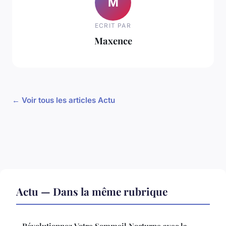
M
ECRIT PAR
Maxence
← Voir tous les articles Actu
Actu — Dans la même rubrique