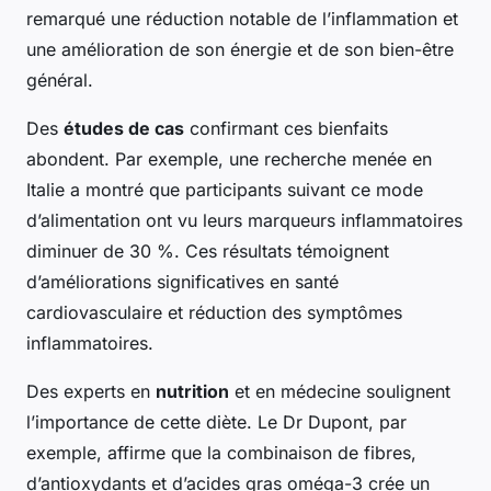
remarqué une réduction notable de l’inflammation et
une amélioration de son énergie et de son bien-être
général.
Des
études de cas
confirmant ces bienfaits
abondent. Par exemple, une recherche menée en
Italie a montré que participants suivant ce mode
d’alimentation ont vu leurs marqueurs inflammatoires
diminuer de 30 %. Ces résultats témoignent
d’améliorations significatives en santé
cardiovasculaire et réduction des symptômes
inflammatoires.
Des experts en
nutrition
et en médecine soulignent
l’importance de cette diète. Le Dr Dupont, par
exemple, affirme que la combinaison de fibres,
d’antioxydants et d’acides gras oméga-3 crée un